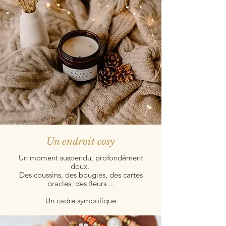
Un endroit cosy
Un moment suspendu, profondément
doux.
Des coussins, des bougies, des cartes
oracles, des fleurs ...
Un cadre symbolique