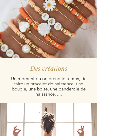
Des créations
Un moment où on prend le temps, de
faire un bracelet de naissance, une
bougie, une boite, une banderole de
naissance, ....