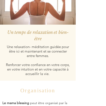
Un temps de relaxation et bien-
être
Une relaxation- méditation guidée pour
être ici et maintenant et se connecter
entre femmes.
Renforcer votre confiance en votre corps,
en votre intuition et en votre capacité à
accueillir la vie.
Organisation
Le mama blessing
peut être organisé par la