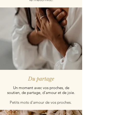
Du partage
Un moment avec vos proches, de
soutien, de partage, d'amour et de joie.
Petits mots d'amour de vos proches.