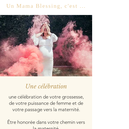
Un Mama Blessing, c'est ...
Une célébration
une célébration de votre grossesse,
de votre puissance de femme et de
votre passage vers la maternité.
Être honorée dans votre chemin vers
la maternité.